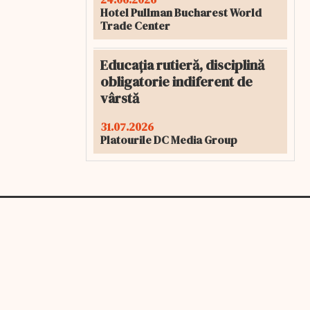
Hotel Pullman Bucharest World
Trade Center
Educația rutieră, disciplină
obligatorie indiferent de
vârstă
31.07.2026
Platourile DC Media Group