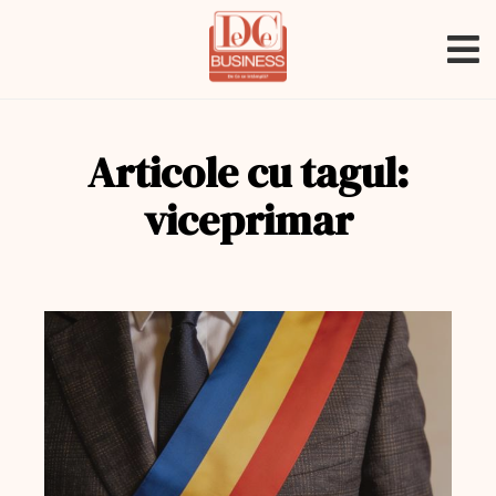
Articole cu tagul:
viceprimar