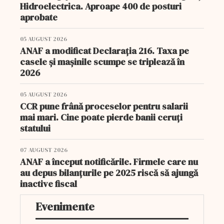
Hidroelectrica. Aproape 400 de posturi
aprobate
05 AUGUST 2026
ANAF a modificat Declarația 216. Taxa pe
casele și mașinile scumpe se triplează în
2026
05 AUGUST 2026
CCR pune frână proceselor pentru salarii
mai mari. Cine poate pierde banii ceruți
statului
07 AUGUST 2026
ANAF a început notificările. Firmele care nu
au depus bilanțurile pe 2025 riscă să ajungă
inactive fiscal
Evenimente