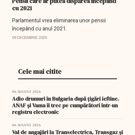
Pensii care ar putea dispărea începând
cu 2021
Parlamentul vrea eliminarea unor pensii
începând cu anul 2021.
09 DECEMBRIE 2020
Cele mai citite
06 AUGUST 2026
Adio drumuri în Bulgaria după țigări ieftine.
ANAF și Vama îi trec pe cumpărători într-un
registru electronic
06 AUGUST 2026
Val de angajări la Transelectrica, Transgaz și