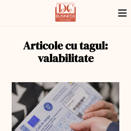
Articole cu tagul:
valabilitate