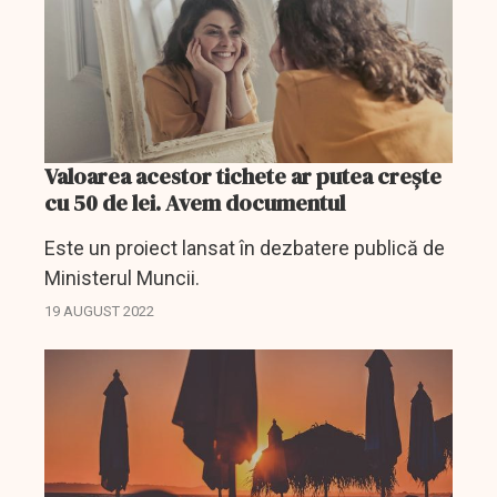
Valoarea acestor tichete ar putea crește
cu 50 de lei. Avem documentul
Este un proiect lansat în dezbatere publică de
Ministerul Muncii.
19 AUGUST 2022