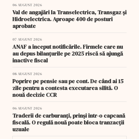
06 AUGUST 2026
Val de angajări la Transelectrica, Transgaz și
Hidroelectrica. Aproape 400 de posturi
aprobate
07 AUGUST 2026
ANAF a început notificările. Firmele care nu
au depus bilanțurile pe 2025 riscă să ajungă
inactive fiscal
08 AUGUST 2026
Poprire pe pensie sau pe cont. De când ai 15
zile pentru a contesta executarea silită. O
nouă decizie CCR
06 AUGUST 2026
Traderii de carburanți, prinși într-o capcană
fiscală. O regulă nouă poate bloca tranzacții
uzuale