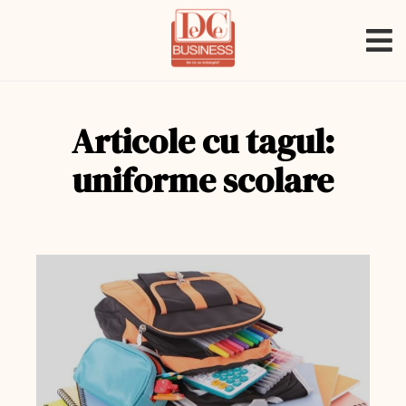
Articole cu tagul:
uniforme scolare