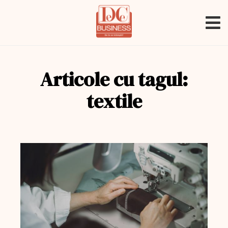
Articole cu tagul:
textile