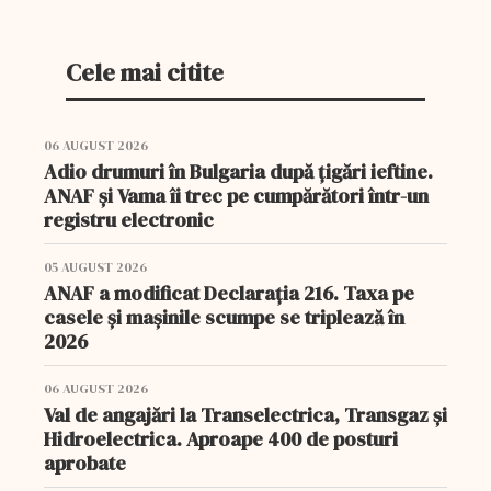
preveni...
Cele mai citite
06 AUGUST 2026
Adio drumuri în Bulgaria după țigări ieftine.
ANAF și Vama îi trec pe cumpărători într-un
registru electronic
05 AUGUST 2026
ANAF a modificat Declarația 216. Taxa pe
casele și mașinile scumpe se triplează în
2026
06 AUGUST 2026
Val de angajări la Transelectrica, Transgaz și
Hidroelectrica. Aproape 400 de posturi
aprobate