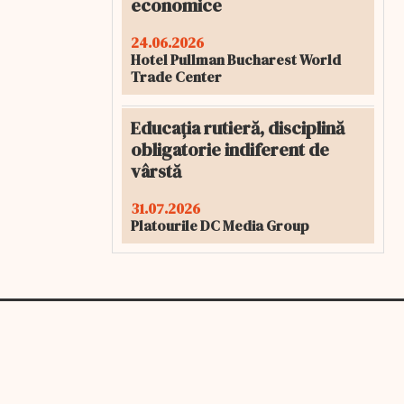
economice
24.06.2026
Hotel Pullman Bucharest World
Trade Center
Educația rutieră, disciplină
obligatorie indiferent de
vârstă
31.07.2026
Platourile DC Media Group