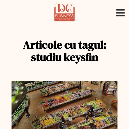
Articole cu tagul:
studiu keysfin