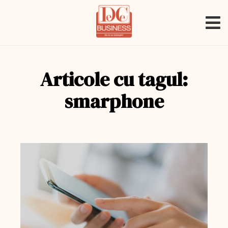
Articole cu tagul:
smarphone