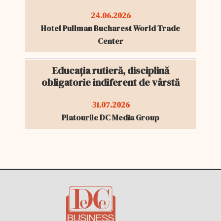
24.06.2026
Hotel Pullman Bucharest World Trade
Center
Educația rutieră, disciplină
obligatorie indiferent de vârstă
31.07.2026
Platourile DC Media Group