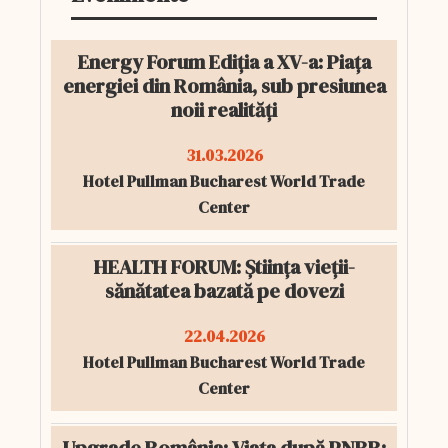
Energy Forum Ediția a XV-a: Piața
energiei din România, sub presiunea
noii realități
31.03.2026
Hotel Pullman Bucharest World Trade
Center
HEALTH FORUM: Știința vieții-
sănătatea bazată pe dovezi
22.04.2026
Hotel Pullman Bucharest World Trade
Center