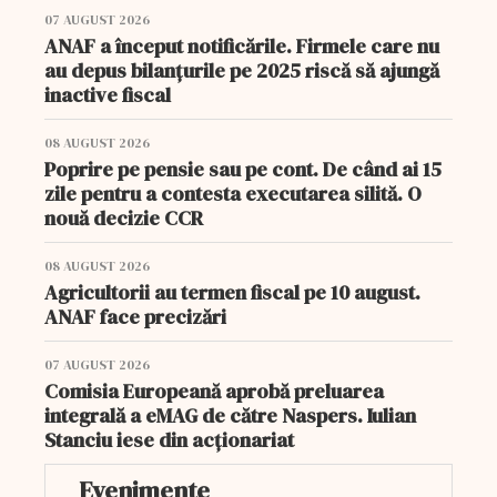
07 AUGUST 2026
ANAF a început notificările. Firmele care nu
au depus bilanțurile pe 2025 riscă să ajungă
inactive fiscal
08 AUGUST 2026
Poprire pe pensie sau pe cont. De când ai 15
zile pentru a contesta executarea silită. O
nouă decizie CCR
08 AUGUST 2026
Agricultorii au termen fiscal pe 10 august.
ANAF face precizări
07 AUGUST 2026
Comisia Europeană aprobă preluarea
integrală a eMAG de către Naspers. Iulian
Stanciu iese din acționariat
Evenimente