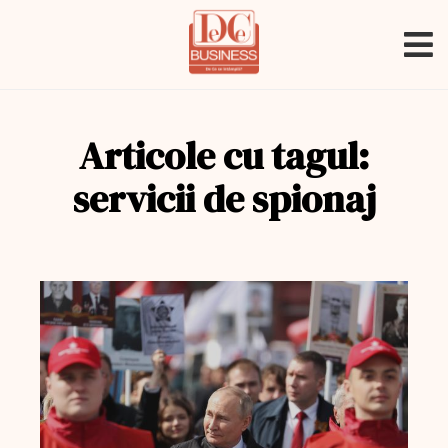
Articole cu tagul:
servicii de spionaj