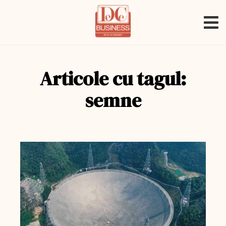
Articole cu tagul:
semne