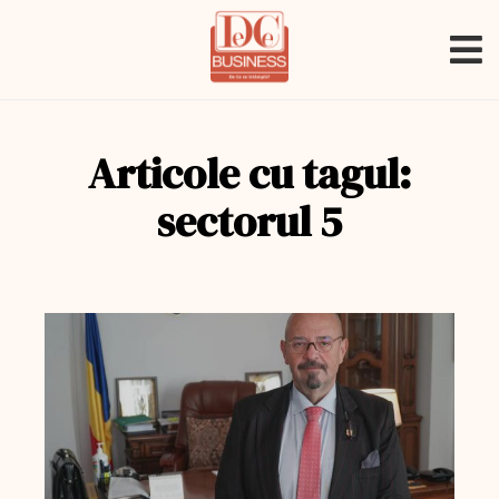
Articole cu tagul:
sectorul 5