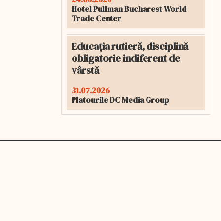
Hotel Pullman Bucharest World
Trade Center
Educația rutieră, disciplină
obligatorie indiferent de
vârstă
31.07.2026
Platourile DC Media Group