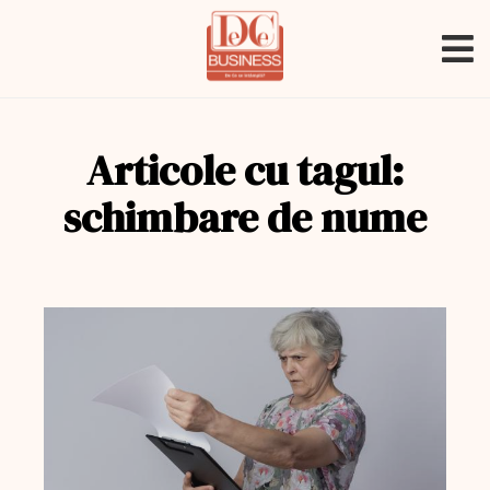
Articole cu tagul:
schimbare de nume