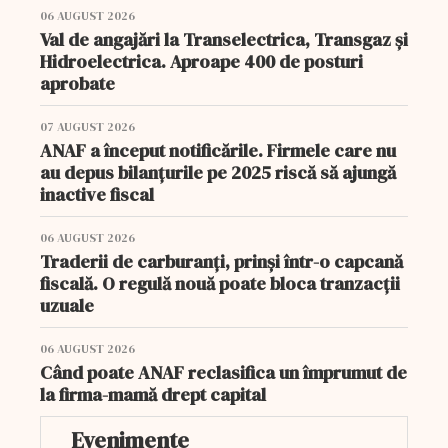
06 AUGUST 2026
Val de angajări la Transelectrica, Transgaz și
Hidroelectrica. Aproape 400 de posturi
aprobate
07 AUGUST 2026
ANAF a început notificările. Firmele care nu
au depus bilanțurile pe 2025 riscă să ajungă
inactive fiscal
06 AUGUST 2026
Traderii de carburanți, prinși într-o capcană
fiscală. O regulă nouă poate bloca tranzacții
uzuale
06 AUGUST 2026
Când poate ANAF reclasifica un împrumut de
la firma-mamă drept capital
Evenimente