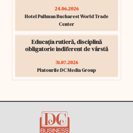
24.06.2026
Hotel Pullman Bucharest World Trade
Center
Educația rutieră, disciplină
obligatorie indiferent de vârstă
31.07.2026
Platourile DC Media Group