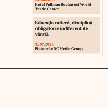
Hotel Pullman Bucharest World
Trade Center
Educația rutieră, disciplină
obligatorie indiferent de
vârstă
31.07.2026
Platourile DC Media Group