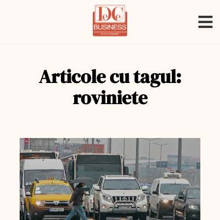
Articole cu tagul:
roviniete