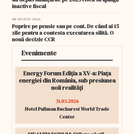
inactive fiscal
08 AUGUST 2026
Poprire pe pensie sau pe cont. De când ai 15
zile pentru a contesta executarea silită. O
nouă decizie CCR
Evenimente
Energy Forum Ediția a XV-a: Piața
energiei din România, sub presiunea
noii realități
31.03.2026
Hotel Pullman Bucharest World Trade
Center