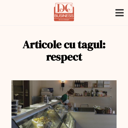
Articole cu tagul:
respect