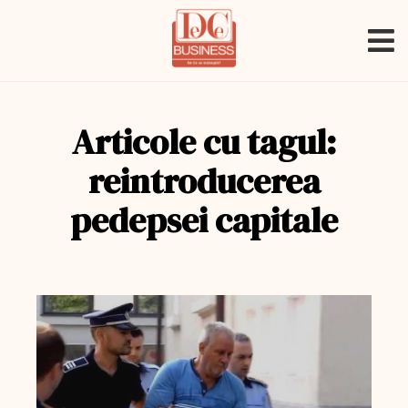
Articole cu tagul:
reintroducerea
pedepsei capitale