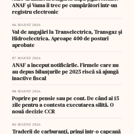
ANAF și Vama îi trec pe cumpărători într-un
registru electronic
06 AUGUST 2026
Val de angajări la Transelectrica, Transgaz și
Hidroelectrica. Aproape 400 de posturi
aprobate
07 AUGUST 2026
ANAF a început notificările. Firmele care nu
au depus bilanțurile pe 2025 riscă să ajungă
inactive fiscal
08 AUGUST 2026
Poprire pe pensie sau pe cont. De când ai 15
zile pentru a contesta executarea silită. O
nouă decizie CCR
06 AUGUST 2026
Traderii de carburanți, prinși într-o capcană