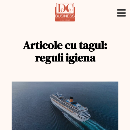
Articole cu tagul:
reguli igiena