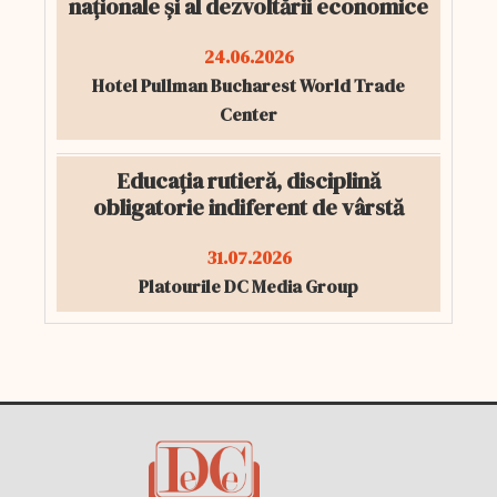
naționale și al dezvoltării economice
24.06.2026
Hotel Pullman Bucharest World Trade
Center
Educația rutieră, disciplină
obligatorie indiferent de vârstă
31.07.2026
Platourile DC Media Group