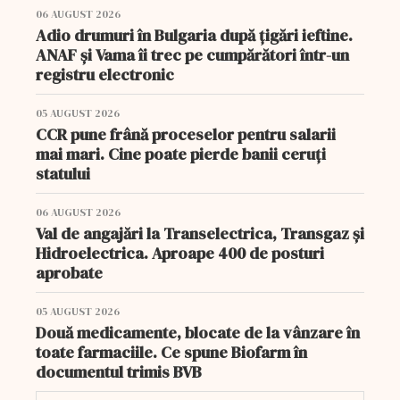
06 AUGUST 2026
Adio drumuri în Bulgaria după țigări ieftine.
ANAF și Vama îi trec pe cumpărători într-un
registru electronic
05 AUGUST 2026
CCR pune frână proceselor pentru salarii
mai mari. Cine poate pierde banii ceruți
statului
06 AUGUST 2026
Val de angajări la Transelectrica, Transgaz și
Hidroelectrica. Aproape 400 de posturi
aprobate
05 AUGUST 2026
Două medicamente, blocate de la vânzare în
toate farmaciile. Ce spune Biofarm în
documentul trimis BVB