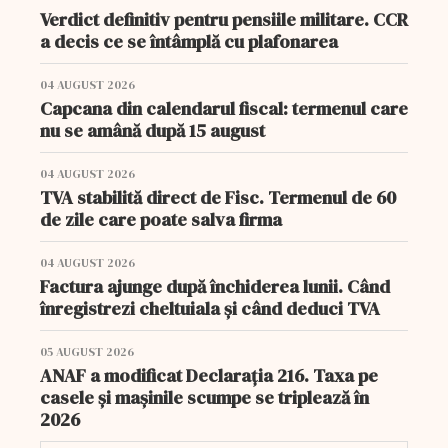
Verdict definitiv pentru pensiile militare. CCR
a decis ce se întâmplă cu plafonarea
04 AUGUST 2026
Capcana din calendarul fiscal: termenul care
nu se amână după 15 august
04 AUGUST 2026
TVA stabilită direct de Fisc. Termenul de 60
de zile care poate salva firma
04 AUGUST 2026
Factura ajunge după închiderea lunii. Când
înregistrezi cheltuiala și când deduci TVA
05 AUGUST 2026
ANAF a modificat Declarația 216. Taxa pe
casele și mașinile scumpe se triplează în
2026