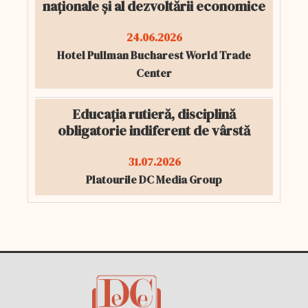
naționale și al dezvoltării economice
24.06.2026
Hotel Pullman Bucharest World Trade
Center
Educația rutieră, disciplină
obligatorie indiferent de vârstă
31.07.2026
Platourile DC Media Group