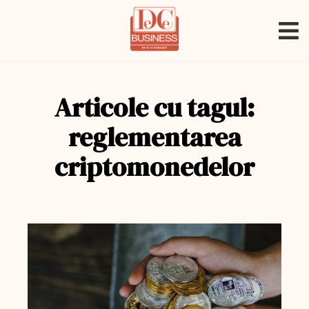
Articole cu tagul:
reglementarea
criptomonedelor