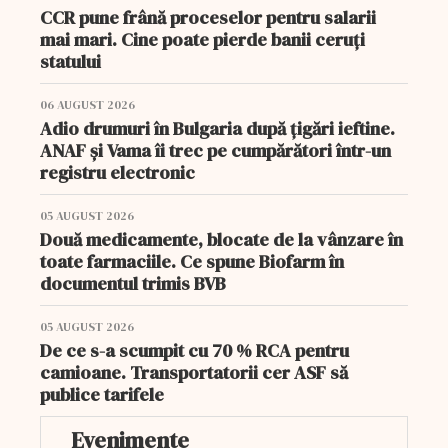
CCR pune frână proceselor pentru salarii
mai mari. Cine poate pierde banii ceruți
statului
06 AUGUST 2026
Adio drumuri în Bulgaria după țigări ieftine.
ANAF și Vama îi trec pe cumpărători într-un
registru electronic
05 AUGUST 2026
Două medicamente, blocate de la vânzare în
toate farmaciile. Ce spune Biofarm în
documentul trimis BVB
05 AUGUST 2026
De ce s-a scumpit cu 70 % RCA pentru
camioane. Transportatorii cer ASF să
publice tarifele
Evenimente