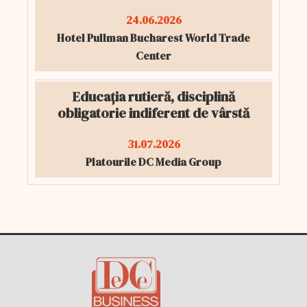
24.06.2026
Hotel Pullman Bucharest World Trade
Center
Educația rutieră, disciplină
obligatorie indiferent de vârstă
31.07.2026
Platourile DC Media Group