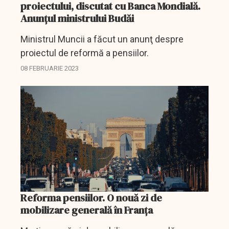
proiectului, discutat cu Banca Mondială.
Anunţul ministrului Budăi
Ministrul Muncii a făcut un anunţ despre
proiectul de reformă a pensiilor.
08 FEBRUARIE 2023
Reforma pensiilor. O nouă zi de
mobilizare generală în Franța