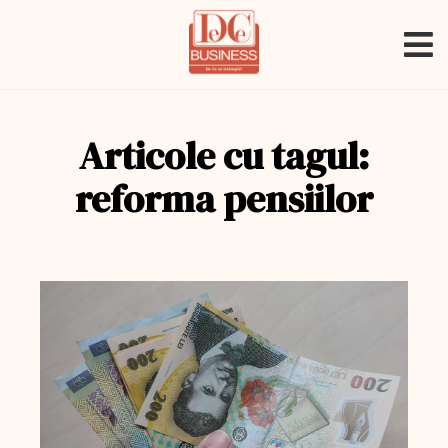
Articole cu tagul:
reforma pensiilor