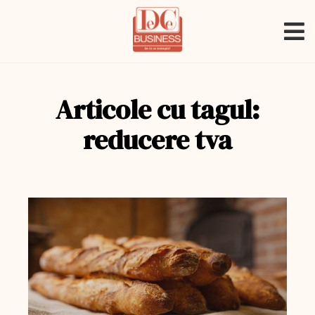
Articole cu tagul:
reducere tva