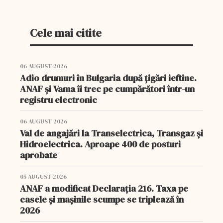
decembrie.
Cele mai citite
06 AUGUST 2026
Adio drumuri în Bulgaria după țigări ieftine.
ANAF și Vama îi trec pe cumpărători într-un
registru electronic
06 AUGUST 2026
Val de angajări la Transelectrica, Transgaz și
Hidroelectrica. Aproape 400 de posturi
aprobate
05 AUGUST 2026
ANAF a modificat Declarația 216. Taxa pe
casele și mașinile scumpe se triplează în
2026