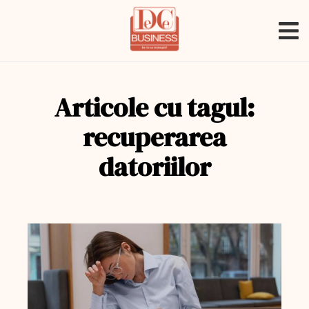
Articole cu tagul:
recuperarea
datoriilor