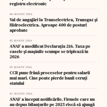
registru electronic
06 AUGUST 2026
Val de angajări la Transelectrica, Transgaz și
Hidroelectrica. Aproape 400 de posturi
aprobate
05 AUGUST 2026
ANAF a modificat Declarația 216. Taxa pe
casele și mașinile scumpe se triplează în
2026
05 AUGUST 2026
CCR pune frână proceselor pentru salarii
mai mari. Cine poate pierde banii ceruți
statului
07 AUGUST 2026
ANAF a început notificările. Firmele care nu
au depus bilanțurile pe 2025 riscă să ajungă