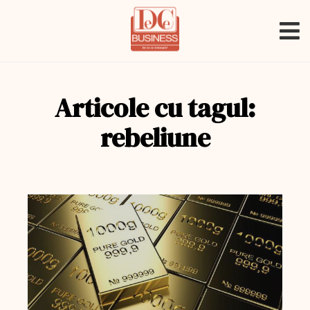
Articole cu tagul:
rebeliune