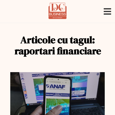
Articole cu tagul:
raportari financiare