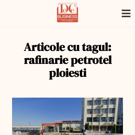
Articole cu tagul:
rafinarie petrotel
ploiesti