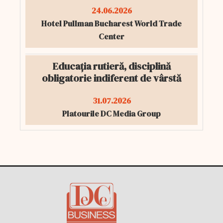
24.06.2026
Hotel Pullman Bucharest World Trade
Center
Educația rutieră, disciplină
obligatorie indiferent de vârstă
31.07.2026
Platourile DC Media Group