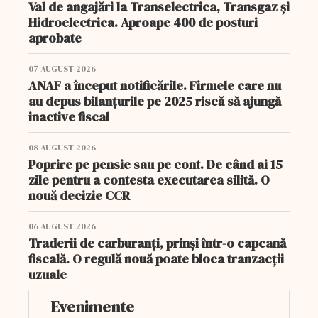
Val de angajări la Transelectrica, Transgaz și
Hidroelectrica. Aproape 400 de posturi
aprobate
07 AUGUST 2026
ANAF a început notificările. Firmele care nu
au depus bilanțurile pe 2025 riscă să ajungă
inactive fiscal
08 AUGUST 2026
Poprire pe pensie sau pe cont. De când ai 15
zile pentru a contesta executarea silită. O
nouă decizie CCR
06 AUGUST 2026
Traderii de carburanți, prinși într-o capcană
fiscală. O regulă nouă poate bloca tranzacții
uzuale
Evenimente