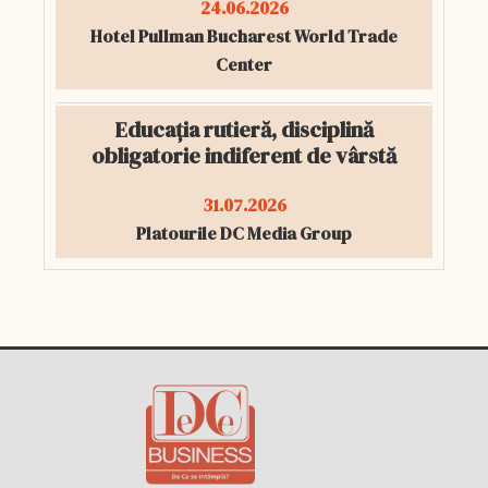
24.06.2026
Hotel Pullman Bucharest World Trade
Center
Educația rutieră, disciplină
obligatorie indiferent de vârstă
31.07.2026
Platourile DC Media Group