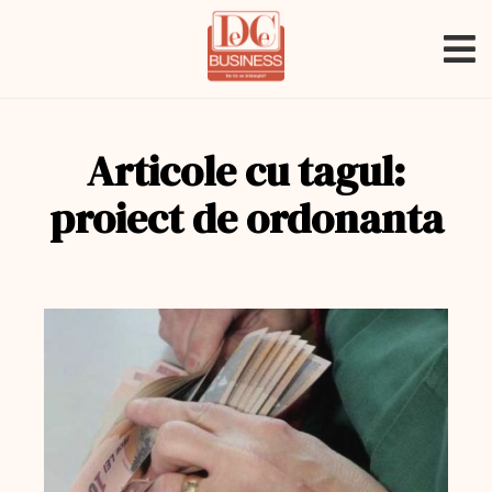
Articole cu tagul:
proiect de ordonanta