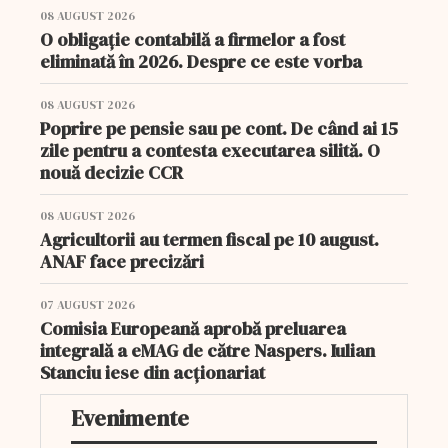
08 AUGUST 2026
O obligație contabilă a firmelor a fost
eliminată în 2026. Despre ce este vorba
08 AUGUST 2026
Poprire pe pensie sau pe cont. De când ai 15
zile pentru a contesta executarea silită. O
nouă decizie CCR
08 AUGUST 2026
Agricultorii au termen fiscal pe 10 august.
ANAF face precizări
07 AUGUST 2026
Comisia Europeană aprobă preluarea
integrală a eMAG de către Naspers. Iulian
Stanciu iese din acționariat
Evenimente