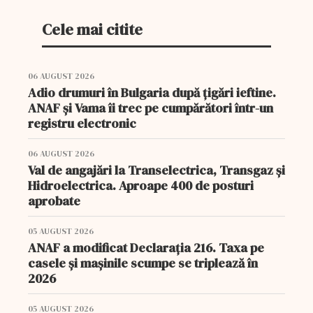
Cele mai citite
06 AUGUST 2026
Adio drumuri în Bulgaria după țigări ieftine.
ANAF și Vama îi trec pe cumpărători într-un
registru electronic
06 AUGUST 2026
Val de angajări la Transelectrica, Transgaz și
Hidroelectrica. Aproape 400 de posturi
aprobate
05 AUGUST 2026
ANAF a modificat Declarația 216. Taxa pe
casele și mașinile scumpe se triplează în
2026
05 AUGUST 2026