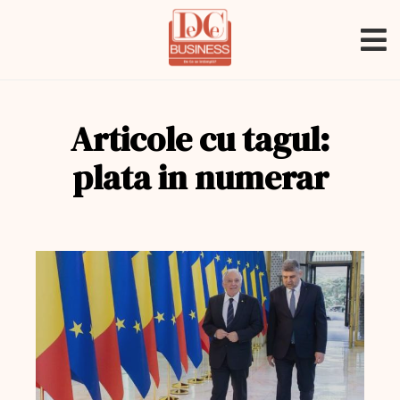
Articole cu tagul:
plata in numerar