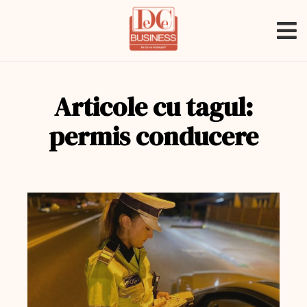
Articole cu tagul:
permis conducere