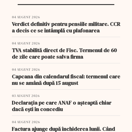
04 AUGUST 2026
Verdict definitiv pentru pensiile militare. CCR
a decis ce se întâmplă cu plafonarea
04 AUGUST 2026
TVA stabilită direct de Fisc. Termenul de 60
de zile care poate salva firma
04 AUGUST 2026
Capcana din calendarul fiscal: termenul care
nu se amână după 15 august
03 AUGUST 2026
Declarația pe care ANAF o așteaptă chiar
dacă ești în concediu
04 AUGUST 2026
Factura ajunge după închiderea lunii. Când