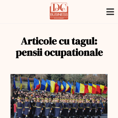
Articole cu tagul:
pensii ocupationale