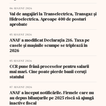
06 AUGUST 2026
Val de angajări la Transelectrica, Transgaz și
Hidroelectrica. Aproape 400 de posturi
aprobate
05 AUGUST 2026
ANAF a modificat Declarația 216. Taxa pe
casele și mașinile scumpe se triplează în
2026
05 AUGUST 2026
CCR pune frână proceselor pentru salarii
mai mari. Cine poate pierde banii ceruți
statului
07 AUGUST 2026
ANAF a început notificările. Firmele care nu
au depus bilanțurile pe 2025 riscă să ajungă
inactive fiscal