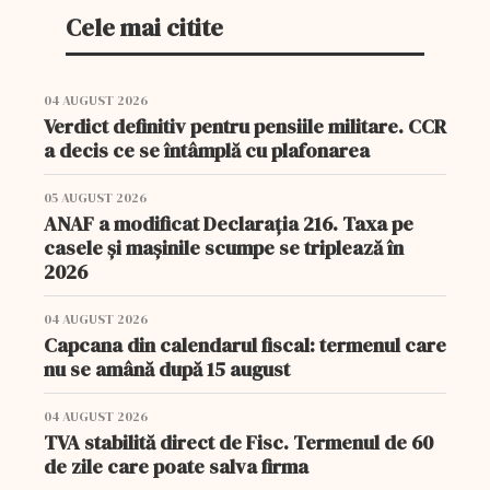
Cele mai citite
04 AUGUST 2026
Verdict definitiv pentru pensiile militare. CCR
a decis ce se întâmplă cu plafonarea
05 AUGUST 2026
ANAF a modificat Declarația 216. Taxa pe
casele și mașinile scumpe se triplează în
2026
04 AUGUST 2026
Capcana din calendarul fiscal: termenul care
nu se amână după 15 august
04 AUGUST 2026
TVA stabilită direct de Fisc. Termenul de 60
de zile care poate salva firma