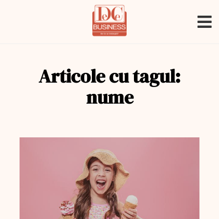
Articole cu tagul:
nume