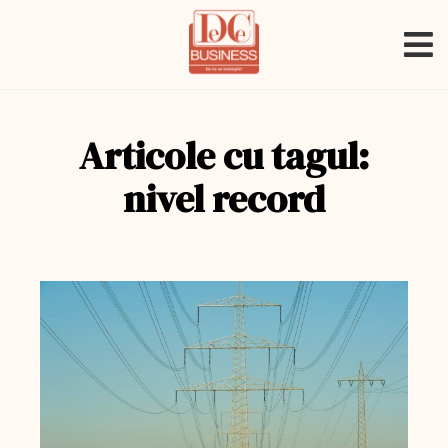
Articole cu tagul:
nivel record