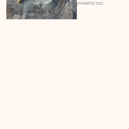
09 MARTIE 2022