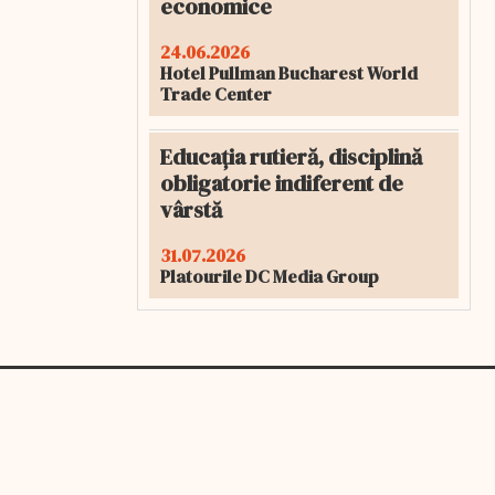
economice
24.06.2026
Hotel Pullman Bucharest World
Trade Center
Educația rutieră, disciplină
obligatorie indiferent de
vârstă
31.07.2026
Platourile DC Media Group