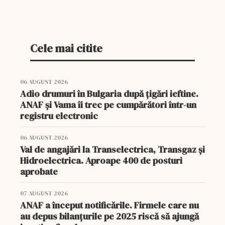
acum la încălțăminte.
Cele mai citite
06 AUGUST 2026
Adio drumuri în Bulgaria după țigări ieftine.
ANAF și Vama îi trec pe cumpărători într-un
registru electronic
06 AUGUST 2026
Val de angajări la Transelectrica, Transgaz și
Hidroelectrica. Aproape 400 de posturi
aprobate
07 AUGUST 2026
ANAF a început notificările. Firmele care nu
au depus bilanțurile pe 2025 riscă să ajungă