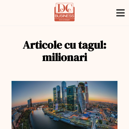
Articole cu tagul:
milionari