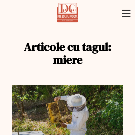
Articole cu tagul:
miere