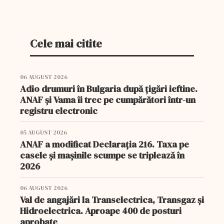
Cele mai citite
06 AUGUST 2026
Adio drumuri în Bulgaria după țigări ieftine.
ANAF și Vama îi trec pe cumpărători într-un
registru electronic
05 AUGUST 2026
ANAF a modificat Declarația 216. Taxa pe
casele și mașinile scumpe se triplează în
2026
06 AUGUST 2026
Val de angajări la Transelectrica, Transgaz și
Hidroelectrica. Aproape 400 de posturi
aprobate