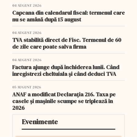
04 AUGUST 2026
Capcana din calendarul fiscal: termenul care
nu se amână după 15 august
04 AUGUST 2026
TVA stabilită direct de Fisc. Termenul de 60
de zile care poate salva firma
04 AUGUST 2026
Factura ajunge după închiderea lunii. Când
înregistrezi cheltuiala și când deduci TVA
05 AUGUST 2026
ANAF a modificat Declarația 216. Taxa pe
casele și mașinile scumpe se triplează în
2026
Evenimente