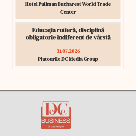
Hotel Pullman Bucharest World Trade
Center
Educația rutieră, disciplină
obligatorie indiferent de vârstă
31.07.2026
Platourile DC Media Group