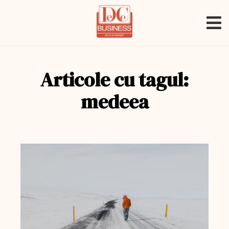
Articole cu tagul:
medeea