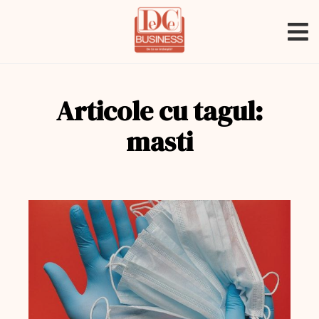
Articole cu tagul:
masti