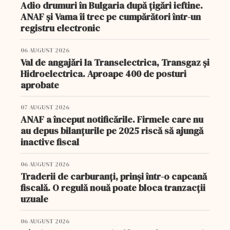
Adio drumuri în Bulgaria după țigări ieftine.
ANAF și Vama îi trec pe cumpărători într-un
registru electronic
06 AUGUST 2026
Val de angajări la Transelectrica, Transgaz și
Hidroelectrica. Aproape 400 de posturi
aprobate
07 AUGUST 2026
ANAF a început notificările. Firmele care nu
au depus bilanțurile pe 2025 riscă să ajungă
inactive fiscal
06 AUGUST 2026
Traderii de carburanți, prinși într-o capcană
fiscală. O regulă nouă poate bloca tranzacții
uzuale
06 AUGUST 2026