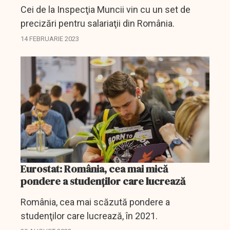
Cei de la Inspecţia Muncii vin cu un set de
precizări pentru salariaţii din România.
14 FEBRUARIE 2023
Eurostat: România, cea mai mică
pondere a studenţilor care lucrează
România, cea mai scăzută pondere a
studenţilor care lucrează, în 2021.