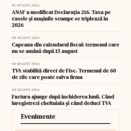
05 AUGUST 2026
ANAF a modificat Declarația 216. Taxa pe
casele și mașinile scumpe se triplează în
2026
04 AUGUST 2026
Capcana din calendarul fiscal: termenul care
nu se amână după 15 august
04 AUGUST 2026
TVA stabilită direct de Fisc. Termenul de 60
de zile care poate salva firma
04 AUGUST 2026
Factura ajunge după închiderea lunii. Când
înregistrezi cheltuiala și când deduci TVA
Evenimente