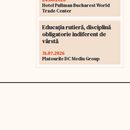
Hotel Pullman Bucharest World
Trade Center
Educația rutieră, disciplină
obligatorie indiferent de
vârstă
31.07.2026
Platourile DC Media Group