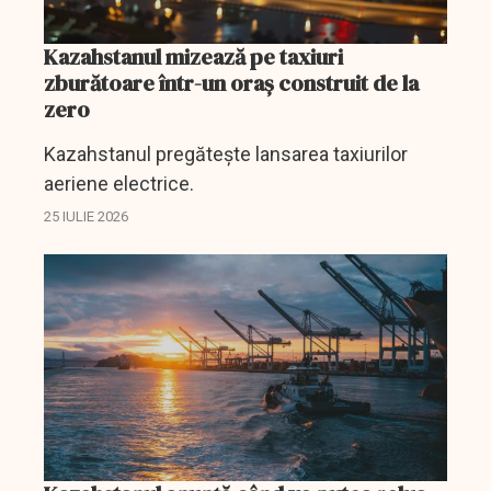
Kazahstanul mizează pe taxiuri
zburătoare într-un oraș construit de la
zero
Kazahstanul pregătește lansarea taxiurilor
aeriene electrice.
25 IULIE 2026