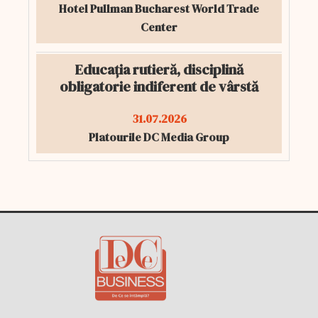
Hotel Pullman Bucharest World Trade
Center
Educația rutieră, disciplină
obligatorie indiferent de vârstă
31.07.2026
Platourile DC Media Group