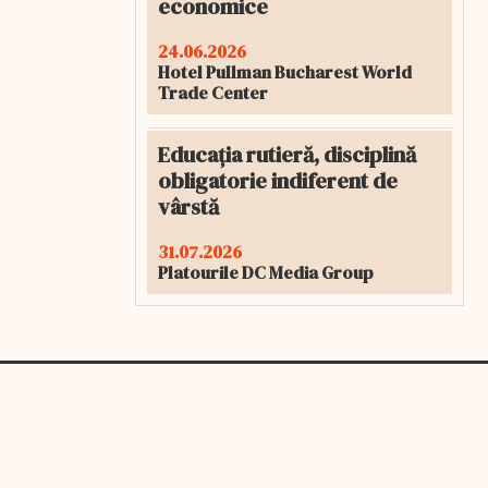
economice
24.06.2026
Hotel Pullman Bucharest World
Trade Center
Educația rutieră, disciplină
obligatorie indiferent de
vârstă
31.07.2026
Platourile DC Media Group