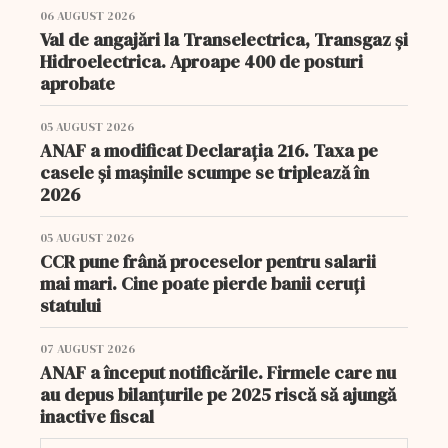
06 AUGUST 2026
Val de angajări la Transelectrica, Transgaz și
Hidroelectrica. Aproape 400 de posturi
aprobate
05 AUGUST 2026
ANAF a modificat Declarația 216. Taxa pe
casele și mașinile scumpe se triplează în
2026
05 AUGUST 2026
CCR pune frână proceselor pentru salarii
mai mari. Cine poate pierde banii ceruți
statului
07 AUGUST 2026
ANAF a început notificările. Firmele care nu
au depus bilanțurile pe 2025 riscă să ajungă
inactive fiscal