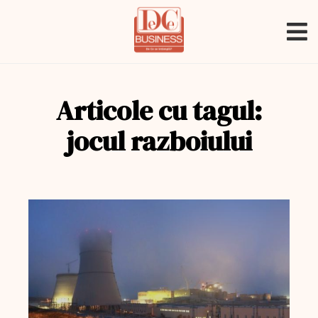
Articole cu tagul:
jocul razboiului