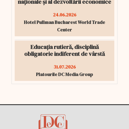
naționale și al dezvoltării economice
24.06.2026
Hotel Pullman Bucharest World Trade
Center
Educația rutieră, disciplină
obligatorie indiferent de vârstă
31.07.2026
Platourile DC Media Group