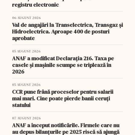
registru electronic
06 AUGUST 2026
Val de angajări la Transelectrica, Transgaz și
Hidroelectrica. Aproape 400 de posturi
aprobate
05 AUGUST 2026
ANAF a modificat Declarația 216. Taxa pe
casele și mașinile scumpe se triplează în
2026
05 AUGUST 2026
CCR pune frână proceselor pentru salarii
mai mari. Cine poate pierde banii ceruți
statului
07 AUGUST 2026
ANAF a început notificările. Firmele care nu
au depus bilanțurile pe 2025 riscă să ajungă