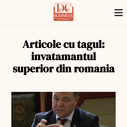
Articole cu tagul:
invatamantul
superior din romania