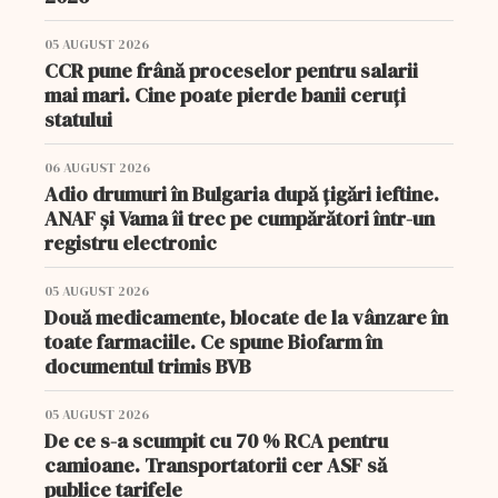
05 AUGUST 2026
CCR pune frână proceselor pentru salarii
mai mari. Cine poate pierde banii ceruți
statului
06 AUGUST 2026
Adio drumuri în Bulgaria după țigări ieftine.
ANAF și Vama îi trec pe cumpărători într-un
registru electronic
05 AUGUST 2026
Două medicamente, blocate de la vânzare în
toate farmaciile. Ce spune Biofarm în
documentul trimis BVB
05 AUGUST 2026
De ce s-a scumpit cu 70 % RCA pentru
camioane. Transportatorii cer ASF să
publice tarifele