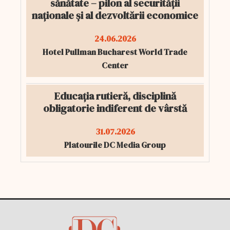
sănătate – pilon al securității
naționale și al dezvoltării economice
24.06.2026
Hotel Pullman Bucharest World Trade
Center
Educația rutieră, disciplină
obligatorie indiferent de vârstă
31.07.2026
Platourile DC Media Group