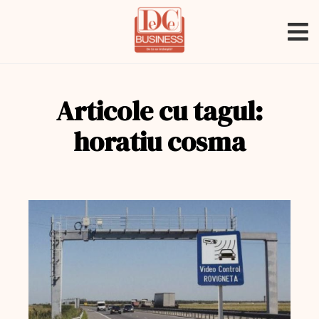
Articole cu tagul:
horatiu cosma