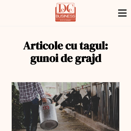
Articole cu tagul:
gunoi de grajd