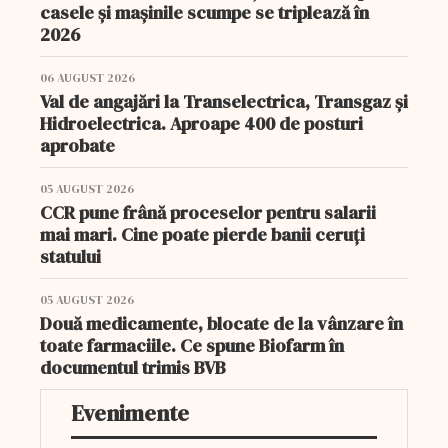
casele și mașinile scumpe se triplează în
2026
06 AUGUST 2026
Val de angajări la Transelectrica, Transgaz și
Hidroelectrica. Aproape 400 de posturi
aprobate
05 AUGUST 2026
CCR pune frână proceselor pentru salarii
mai mari. Cine poate pierde banii ceruți
statului
05 AUGUST 2026
Două medicamente, blocate de la vânzare în
toate farmaciile. Ce spune Biofarm în
documentul trimis BVB
Evenimente