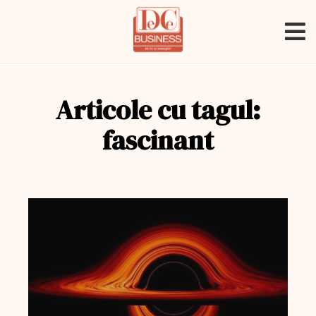
Articole cu tagul:
fascinant