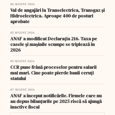
06 AUGUST 2026
Val de angajări la Transelectrica, Transgaz și
Hidroelectrica. Aproape 400 de posturi
aprobate
05 AUGUST 2026
ANAF a modificat Declarația 216. Taxa pe
casele și mașinile scumpe se triplează în
2026
05 AUGUST 2026
CCR pune frână proceselor pentru salarii
mai mari. Cine poate pierde banii ceruți
statului
07 AUGUST 2026
ANAF a început notificările. Firmele care nu
au depus bilanțurile pe 2025 riscă să ajungă
inactive fiscal