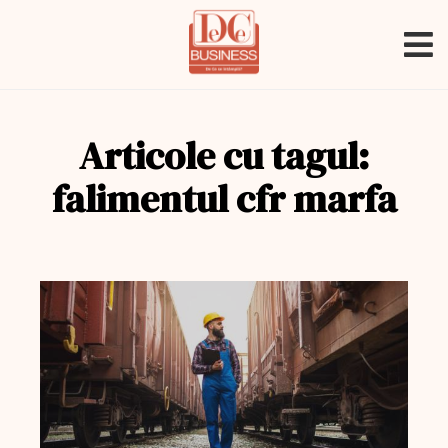
Articole cu tagul:
falimentul cfr marfa