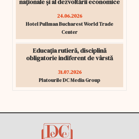
naționale și al dezvoltării economice
24.06.2026
Hotel Pullman Bucharest World Trade
Center
Educația rutieră, disciplină
obligatorie indiferent de vârstă
31.07.2026
Platourile DC Media Group