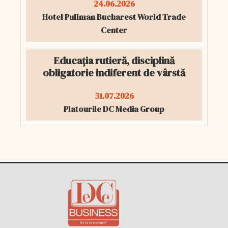
24.06.2026
Hotel Pullman Bucharest World Trade
Center
Educația rutieră, disciplină
obligatorie indiferent de vârstă
31.07.2026
Platourile DC Media Group