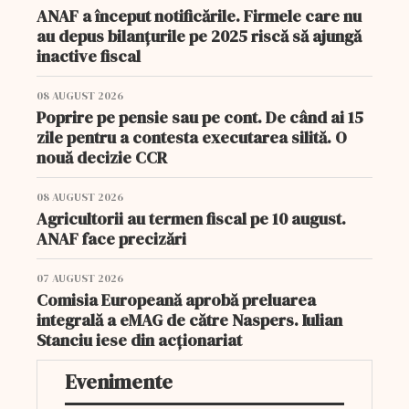
ANAF a început notificările. Firmele care nu
au depus bilanțurile pe 2025 riscă să ajungă
inactive fiscal
08 AUGUST 2026
Poprire pe pensie sau pe cont. De când ai 15
zile pentru a contesta executarea silită. O
nouă decizie CCR
08 AUGUST 2026
Agricultorii au termen fiscal pe 10 august.
ANAF face precizări
07 AUGUST 2026
Comisia Europeană aprobă preluarea
integrală a eMAG de către Naspers. Iulian
Stanciu iese din acționariat
Evenimente