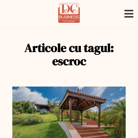
Articole cu tagul:
escroc