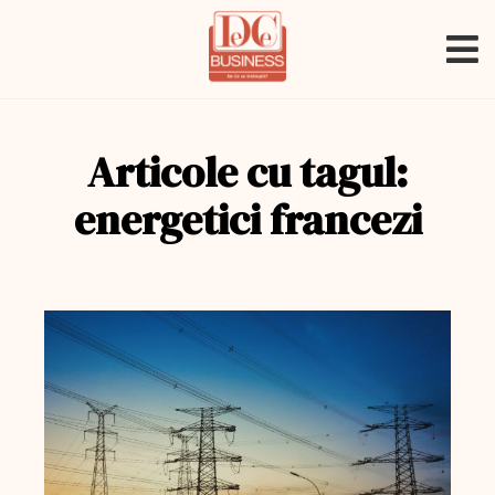
Articole cu tagul:
energetici francezi