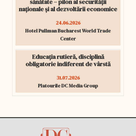
sănătate – pilon al securității
naționale și al dezvoltării economice
24.06.2026
Hotel Pullman Bucharest World Trade
Center
Educația rutieră, disciplină
obligatorie indiferent de vârstă
31.07.2026
Platourile DC Media Group