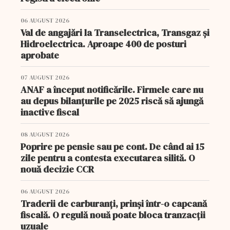
06 AUGUST 2026
Val de angajări la Transelectrica, Transgaz și
Hidroelectrica. Aproape 400 de posturi
aprobate
07 AUGUST 2026
ANAF a început notificările. Firmele care nu
au depus bilanțurile pe 2025 riscă să ajungă
inactive fiscal
08 AUGUST 2026
Poprire pe pensie sau pe cont. De când ai 15
zile pentru a contesta executarea silită. O
nouă decizie CCR
06 AUGUST 2026
Traderii de carburanți, prinși într-o capcană
fiscală. O regulă nouă poate bloca tranzacții
uzuale