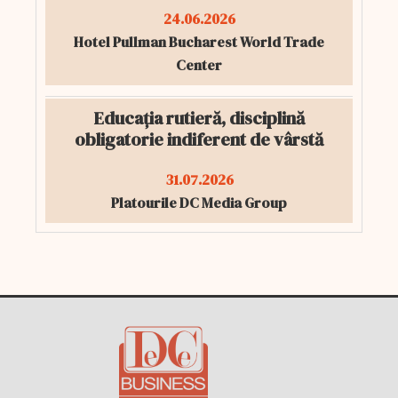
24.06.2026
Hotel Pullman Bucharest World Trade
Center
Educația rutieră, disciplină
obligatorie indiferent de vârstă
31.07.2026
Platourile DC Media Group