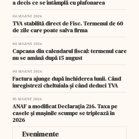
a decis ce se întâmplă cu plafonarea
04 AUGUST 2026
TVA stabilită direct de Fisc. Termenul de 60
de zile care poate salva firma
04 AUGUST 2026
Capcana din calendarul fiscal: termenul care
nu se amână după 15 august
04 AUGUST 2026
Factura ajunge după închiderea lunii. Când
înregistrezi cheltuiala și când deduci TVA
05 AUGUST 2026
ANAF a modificat Declarația 216. Taxa pe
casele și mașinile scumpe se triplează în
2026
Evenimente